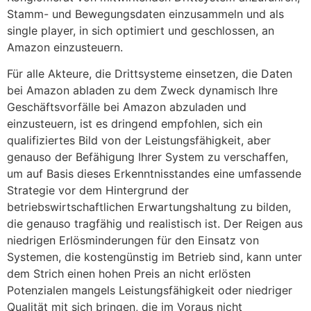
Stamm- und Bewegungsdaten einzusammeln und als
single player, in sich optimiert und geschlossen, an
Amazon einzusteuern.
Für alle Akteure, die Drittsysteme einsetzen, die Daten
bei Amazon abladen zu dem Zweck dynamisch Ihre
Geschäftsvorfälle bei Amazon abzuladen und
einzusteuern, ist es dringend empfohlen, sich ein
qualifiziertes Bild von der Leistungsfähigkeit, aber
genauso der Befähigung Ihrer System zu verschaffen,
um auf Basis dieses Erkenntnisstandes eine umfassende
Strategie vor dem Hintergrund der
betriebswirtschaftlichen Erwartungshaltung zu bilden,
die genauso tragfähig und realistisch ist. Der Reigen aus
niedrigen Erlösminderungen für den Einsatz von
Systemen, die kostengünstig im Betrieb sind, kann unter
dem Strich einen hohen Preis an nicht erlösten
Potenzialen mangels Leistungsfähigkeit oder niedriger
Qualität mit sich bringen, die im Voraus nicht