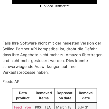
Falls Ihre Software nicht mit der neuesten Version der
Selling Partner API kompatibel ist, droht die Gefahr,
dass Ihre Angebote nicht mehr zu Amazon übertragen
und nicht mehr gesteuert werden. Dies könnte
schwerwiegende Auswirkungen auf Ihre
Verkaufsprozesse haben.
Feeds API
Data
Removed
Deprecati
Removal
product
items
on date
date
Feed Type
March 18,
July 31,
POST_FLA