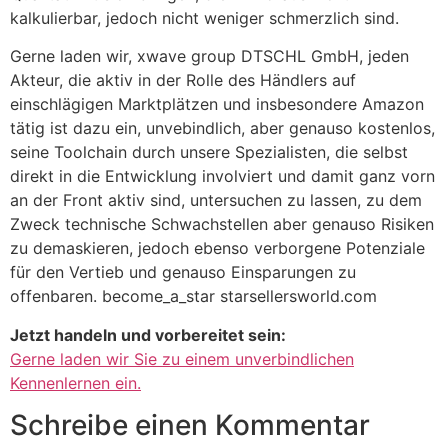
kalkulierbar, jedoch nicht weniger schmerzlich sind.
Gerne laden wir, xwave group DTSCHL GmbH, jeden
Akteur, die aktiv in der Rolle des Händlers auf
einschlägigen Marktplätzen und insbesondere Amazon
tätig ist dazu ein, unvebindlich, aber genauso kostenlos,
seine Toolchain durch unsere Spezialisten, die selbst
direkt in die Entwicklung involviert und damit ganz vorn
an der Front aktiv sind, untersuchen zu lassen, zu dem
Zweck technische Schwachstellen aber genauso Risiken
zu demaskieren, jedoch ebenso verborgene Potenziale
für den Vertieb und genauso Einsparungen zu
offenbaren. become_a_star starsellersworld.com
Jetzt handeln und vorbereitet sein:
Gerne laden wir Sie zu einem unverbindlichen
Kennenlernen ein.
Schreibe einen Kommentar