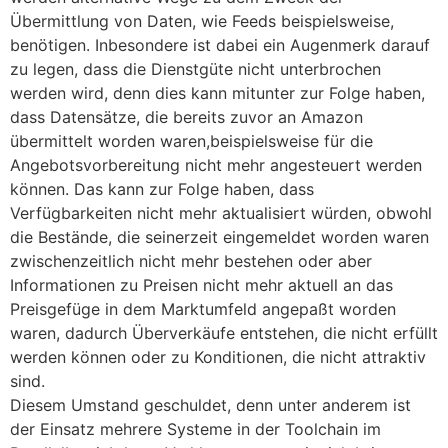
Übermittlung von Daten, wie Feeds beispielsweise,
benötigen. Inbesondere ist dabei ein Augenmerk darauf
zu legen, dass die Dienstgüte nicht unterbrochen
werden wird, denn dies kann mitunter zur Folge haben,
dass Datensätze, die bereits zuvor an Amazon
übermittelt worden waren,beispielsweise für die
Angebotsvorbereitung nicht mehr angesteuert werden
können. Das kann zur Folge haben, dass
Verfügbarkeiten nicht mehr aktualisiert würden, obwohl
die Bestände, die seinerzeit eingemeldet worden waren
zwischenzeitlich nicht mehr bestehen oder aber
Informationen zu Preisen nicht mehr aktuell an das
Preisgefüge in dem Marktumfeld angepaßt worden
waren, dadurch Überverkäufe entstehen, die nicht erfüllt
werden können oder zu Konditionen, die nicht attraktiv
sind.
Diesem Umstand geschuldet, denn unter anderem ist
der Einsatz mehrere Systeme in der Toolchain im