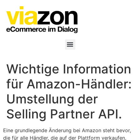
Wichtige Information
für Amazon-Händler:
Umstellung der
Selling Partner API.
Eine grundlegende Änderung bei Amazon steht bevor,
die für alle Händler, die auf der Plattform verkaufen,