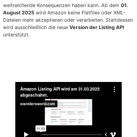
weitreichende Konsequenzen haben kann. Ab dem
01.
August 2025
wird Amazon keine Flatfiles oder XML-
Dateien mehr akzeptieren oder verarbeiten. Stattdessen
wird ausschließlich die neue
Version der Listing API
unterstützt.