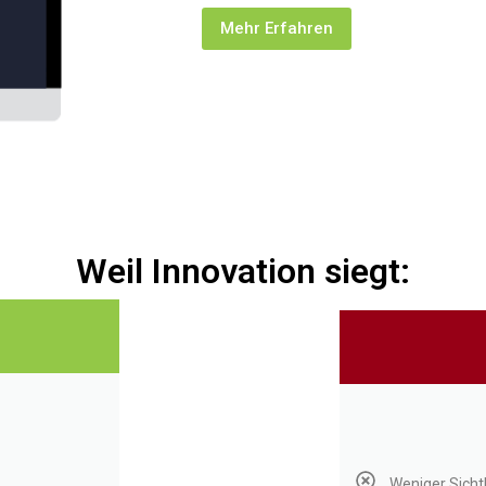
Mehr Erfahren
Weil Innovation siegt:
Weniger Sicht