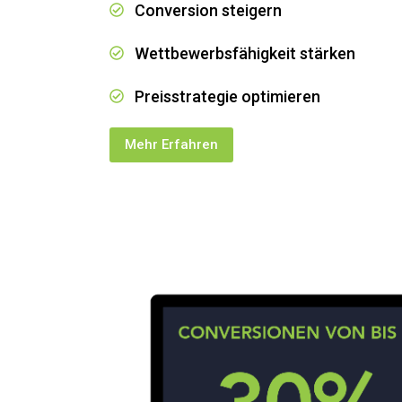
Conversion steigern
Wettbewerbsfähigkeit stärken
Preisstrategie optimieren
Mehr Erfahren