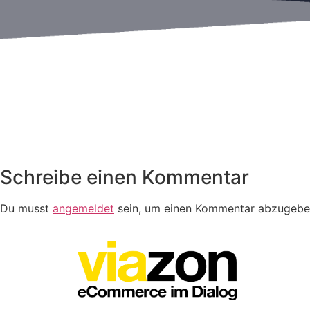
Schreibe einen Kommentar
Du musst
angemeldet
sein, um einen Kommentar abzugebe