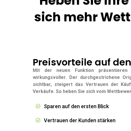
Heben Sie Ihre
sich mehr Wett
Preisvorteile auf den
Mit der neuen Funktion präsentieren
wirkungsvoller. Der durchgestrichene Orig
sichtbar, steigert das Vertrauen der Kä
Verkäufe. So heben Sie sich vom Wettbewerb
Sparen auf den ersten Blick
Vertrauen der Kunden stärken