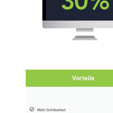
Vorteile
Mehr Sichtbarkeit