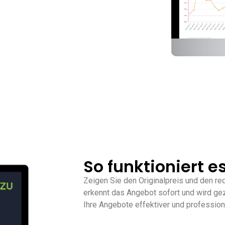
So funktioniert es
Zeigen Sie den Originalpreis und den re
erkennt das Angebot sofort und wird gez
Ihre Angebote effektiver und profession