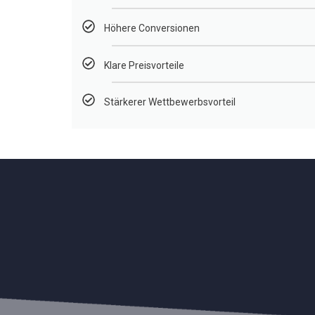
Höhere Conversionen
Klare Preisvorteile
Stärkerer Wettbewerbsvorteil