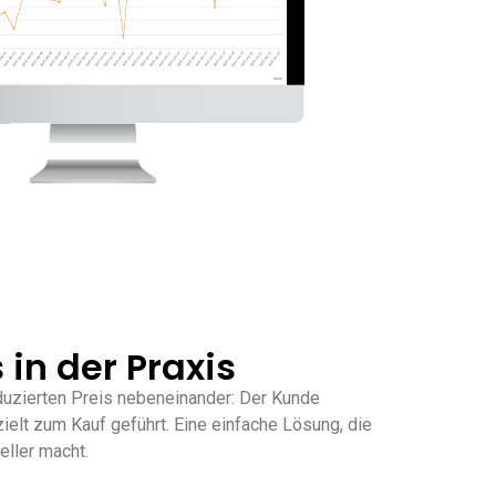
 in der Praxis
duzierten Preis nebeneinander: Der Kunde
ielt zum Kauf geführt. Eine einfache Lösung, die
eller macht.