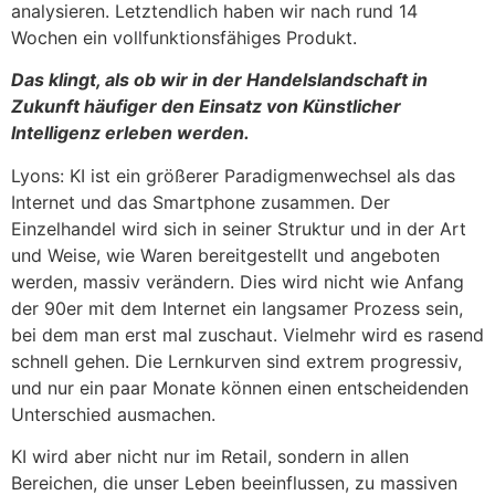
analysieren. Letztendlich haben wir nach rund 14
Wochen ein vollfunktionsfähiges Produkt.
Das klingt, als ob wir in der Handelslandschaft in
Zukunft häufiger den Einsatz von Künstlicher
Intelligenz erleben werden.
Lyons: KI ist ein größerer Paradigmenwechsel als das
Internet und das Smartphone zusammen. Der
Einzelhandel wird sich in seiner Struktur und in der Art
und Weise, wie Waren bereitgestellt und angeboten
werden, massiv verändern. Dies wird nicht wie Anfang
der 90er mit dem Internet ein langsamer Prozess sein,
bei dem man erst mal zuschaut. Vielmehr wird es rasend
schnell gehen. Die Lernkurven sind extrem progressiv,
und nur ein paar Monate können einen entscheidenden
Unterschied ausmachen.
KI wird aber nicht nur im Retail, sondern in allen
Bereichen, die unser Leben beeinflussen, zu massiven