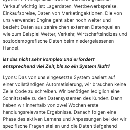
Verkauf wichtig ist: Lagerdaten, Wettbewerbspreise,
Einkaufspreise, Daten von Marketingaktionen. Die von
uns verwendet Engine geht aber noch weiter und
bezieht Daten aus zahlreichen externen Datenquellen
wie zum Beispiel Wetter, Verkehr, Wirtschaftsindizes und
soziodemografische Daten beim niedergelassenen
Handel.
Ist das nicht sehr komplex und erfordert
entsprechend viel Zeit, bis so ein System läuft?
Lyons: Das von uns eingesetzte System basiert auf
einer vollständigen Automatisierung, wir brauchen keine
Zeile Code zu schreiben. Wir benötigen lediglich eine
Schnittstelle zu den Datensystemen des Kunden. Dann
haben wir innerhalb von zwei Wochen erste
handlungsrelevante Ergebnisse. Danach folgen eine
Phase des aktiven Lernens und Anpassungen bei der wir
spezifische Fragen stellen und die Daten tiefgehend