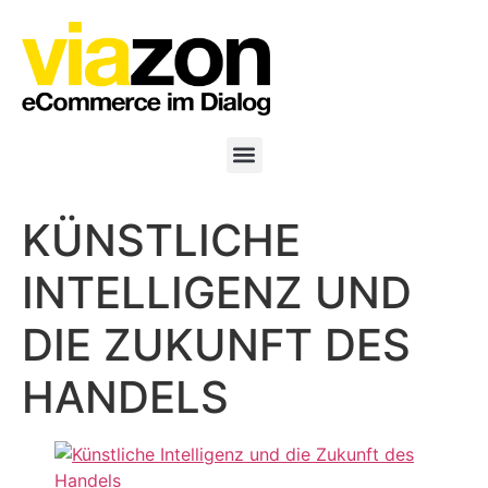
KÜNSTLICHE
INTELLIGENZ UND
DIE ZUKUNFT DES
HANDELS