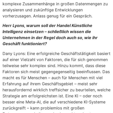
komplexe Zusammenhänge in großen Datenmengen zu
analysieren und zukünftige Entwicklungen
vorherzusagen. Anlass genug für ein Gespräch.
Herr Lyons, warum soll der Handel Künstliche
Intelligenz einsetzen – schließlich wissen die
Unternehmen in der Regel doch auch so, wie ihr
Geschäft funktioniert?
Dany Lyons: Eine erfolgreiche Geschäftstätigkeit basiert
auf einer Vielzahl von Faktoren, die für sich genommen
teilweise sehr komplex sind. Hinzu kommt, dass diese
Faktoren sich meist gegengegenseitig beeinflussen. Das
macht es für Menschen – auch für Menschen mit viel
Erfahrung auf ihrem Geschäftsgebiet – meist sehr
herausfordernd wirklich treffsicher zu beurteilen, welche
Strategie am erfolgreichsten ist. Eine KI – oder noch
besser eine Meta-AI, die auf verschiedene KI-Systeme
zurückgreift – kann problemlos mit großen