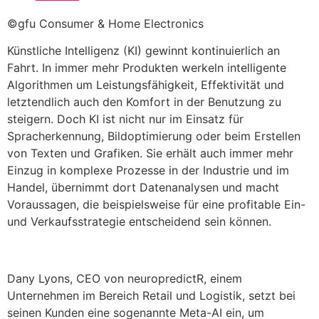
©gfu Consumer & Home Electronics
Künstliche Intelligenz (KI) gewinnt kontinuierlich an
Fahrt. In immer mehr Produkten werkeln intelligente
Algorithmen um Leistungsfähigkeit, Effektivität und
letztendlich auch den Komfort in der Benutzung zu
steigern. Doch KI ist nicht nur im Einsatz für
Spracherkennung, Bildoptimierung oder beim Erstellen
von Texten und Grafiken. Sie erhält auch immer mehr
Einzug in komplexe Prozesse in der Industrie und im
Handel, übernimmt dort Datenanalysen und macht
Voraussagen, die beispielsweise für eine profitable Ein-
und Verkaufsstrategie entscheidend sein können.
Dany Lyons, CEO von neuropredictR, einem
Unternehmen im Bereich Retail und Logistik, setzt bei
seinen Kunden eine sogenannte Meta-AI ein, um