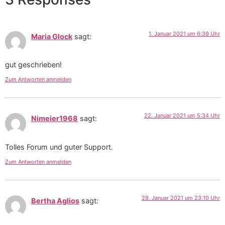
1. Januar 2021 um 6:39 Uhr
Maria Glock
sagt:
gut geschrieben!
Zum Antworten anmelden
22. Januar 2021 um 5:34 Uhr
Nimeier1968
sagt:
Tolles Forum und guter Support.
Zum Antworten anmelden
29. Januar 2021 um 23:10 Uhr
Bertha Aglios
sagt: