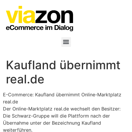
Kaufland übernimmt
real.de
E-Commerce: Kaufland übernimmt Online-Marktplatz
real.de
Der Online-Marktplatz real.de wechselt den Besitzer:
Die Schwarz-Gruppe will die Plattform nach der
Übernahme unter der Bezeichnung Kaufland
weiterführen.