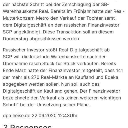
der nächste Schritt bei der Zerschlagung der SB-
Warenhauskette Real. Bereits im Frühjahr hatte der Real-
Mutterkonzern Metro den Verkauf der Tochter samt
dem Digitalgeschäft an den russischen Finanzinvestor
SCP angekündigt. Diese Transaktion soll an diesem
Donnerstag abgeschlossen werden.
Russischer Investor stößt Real-Digitalgeschäft ab
SCP will die kriselnde Warenhauskette nach der
Übernahme rasch Stück für Stück verkaufen. Bereits
Ende März hatte der Finanzinvestor mitgeteilt, dass 141
der mehr als 270 Real-Märkte an Kaufland und Edeka
abgegeben werden sollen. Nun soll auch das
Digitalgeschäft an Kaufland gehen. Der Finanzinvestor
bezeichnete den Verkauf als „einen weiteren wichtigen
Schritt“ bei der Umsetzung seiner Pläne.
dpa heise.de 22.06.2020 12:43Uhr
3 Responses