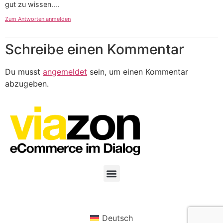
gut zu wissen….
Zum Antworten anmelden
Schreibe einen Kommentar
Du musst
angemeldet
sein, um einen Kommentar
abzugeben.
Deutsch