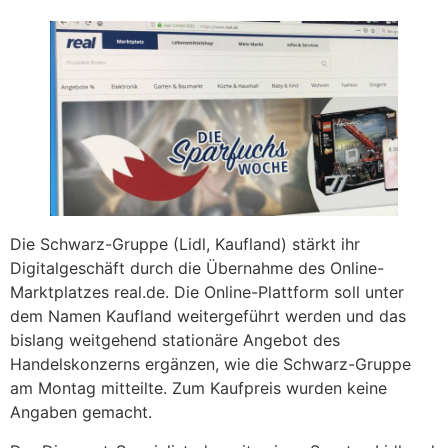
Die Schwarz-Gruppe (Lidl, Kaufland) stärkt ihr
Digitalgeschäft durch die Übernahme des Online-
Marktplatzes real.de. Die Online-Plattform soll unter
dem Namen Kaufland weitergeführt werden und das
bislang weitgehend stationäre Angebot des
Handelskonzerns ergänzen, wie die Schwarz-Gruppe
am Montag mitteilte. Zum Kaufpreis wurden keine
Angaben gemacht.