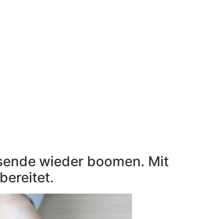
esende wieder boomen. Mit
bereitet.