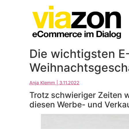
Die wichtigsten 
Weihnachtsgesch
Anja Klemm | 3.11.2022
Trotz schwieriger Zeiten
diesen Werbe- und Verkaufs