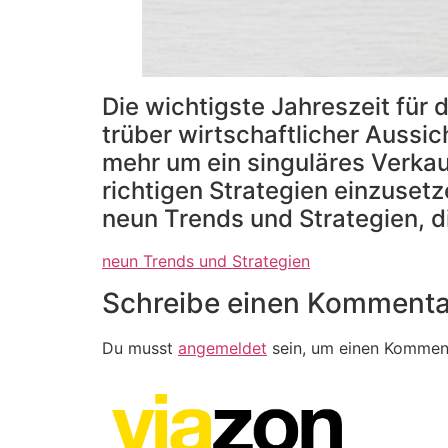
Die wichtigste Jahreszeit für 
trüber wirtschaftlicher Aussi
mehr um ein singuläres Verkau
richtigen Strategien einzuset
neun Trends und Strategien, di
neun Trends und Strategien
Schreibe einen Kommenta
Du musst
angemeldet
sein, um einen Kommen