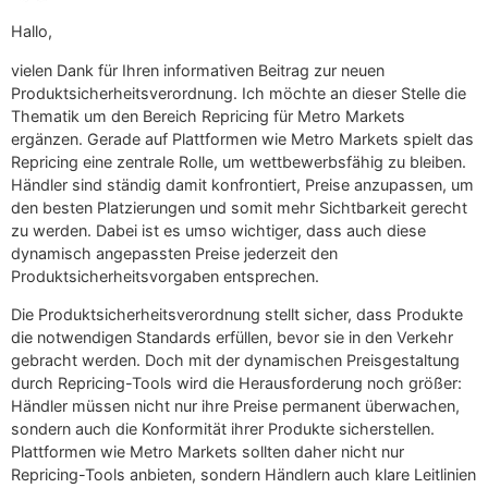
Hallo,
vielen Dank für Ihren informativen Beitrag zur neuen
Produktsicherheitsverordnung. Ich möchte an dieser Stelle die
Thematik um den Bereich Repricing für Metro Markets
ergänzen. Gerade auf Plattformen wie Metro Markets spielt das
Repricing eine zentrale Rolle, um wettbewerbsfähig zu bleiben.
Händler sind ständig damit konfrontiert, Preise anzupassen, um
den besten Platzierungen und somit mehr Sichtbarkeit gerecht
zu werden. Dabei ist es umso wichtiger, dass auch diese
dynamisch angepassten Preise jederzeit den
Produktsicherheitsvorgaben entsprechen.
Die Produktsicherheitsverordnung stellt sicher, dass Produkte
die notwendigen Standards erfüllen, bevor sie in den Verkehr
gebracht werden. Doch mit der dynamischen Preisgestaltung
durch Repricing-Tools wird die Herausforderung noch größer:
Händler müssen nicht nur ihre Preise permanent überwachen,
sondern auch die Konformität ihrer Produkte sicherstellen.
Plattformen wie Metro Markets sollten daher nicht nur
Repricing-Tools anbieten, sondern Händlern auch klare Leitlinien