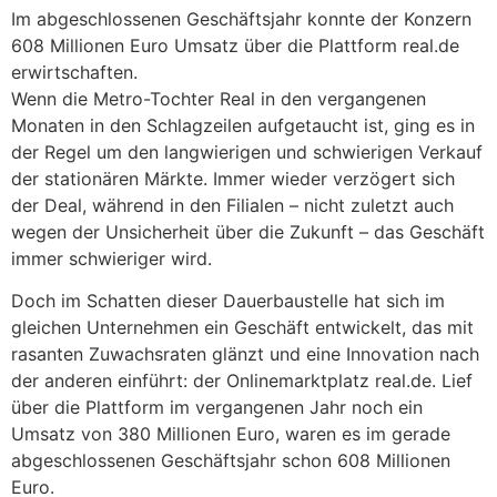
Im abgeschlossenen Geschäftsjahr konnte der Konzern
608 Millionen Euro Umsatz über die Plattform real.de
erwirtschaften.
Wenn die Metro-Tochter Real in den vergangenen
Monaten in den Schlagzeilen aufgetaucht ist, ging es in
der Regel um den langwierigen und schwierigen Verkauf
der stationären Märkte. Immer wieder verzögert sich
der Deal, während in den Filialen – nicht zuletzt auch
wegen der Unsicherheit über die Zukunft – das Geschäft
immer schwieriger wird.
Doch im Schatten dieser Dauerbaustelle hat sich im
gleichen Unternehmen ein Geschäft entwickelt, das mit
rasanten Zuwachsraten glänzt und eine Innovation nach
der anderen einführt: der Onlinemarktplatz real.de. Lief
über die Plattform im vergangenen Jahr noch ein
Umsatz von 380 Millionen Euro, waren es im gerade
abgeschlossenen Geschäftsjahr schon 608 Millionen
Euro.