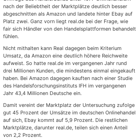
nach der Beliebtheit der Marktplätze deutlich besser
abgeschnitten als Amazon und landete hinter Ebay auf
Platz zwei. Ganz vorn liegt real.de bei der Frage, wie
fair sich Händler von den Handelsplattformen behandelt
fühlen.
Nicht mithalten kann Real dagegen beim Kriterium
Umsatz, da Amazon eine deutlich höhere Reichweite
aufweist. So hatte real.de im vergangenen Jahr rund
drei Millionen Kunden, die mindestens einmal eingekauft
haben. Bei Amazon dagegen kauften nach einer Studie
des Handelsforschungsinstituts IFH im vergangenen
Jahr 43,4 Millionen Deutsche ein.
Damit vereint der Marktplatz der Untersuchung zufolge
gut 45 Prozent der Umsätze im deutschen Onlinehandel
auf sich, Ebay kommt auf 5,9 Prozent. Die restlichen
Marktplätze, darunter real.de, teilen sich einen Anteil
von 2,2 Prozent.