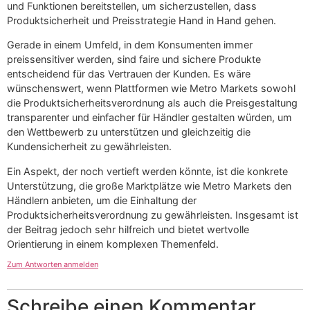
und Funktionen bereitstellen, um sicherzustellen, dass
Produktsicherheit und Preisstrategie Hand in Hand gehen.
Gerade in einem Umfeld, in dem Konsumenten immer
preissensitiver werden, sind faire und sichere Produkte
entscheidend für das Vertrauen der Kunden. Es wäre
wünschenswert, wenn Plattformen wie Metro Markets sowohl
die Produktsicherheitsverordnung als auch die Preisgestaltung
transparenter und einfacher für Händler gestalten würden, um
den Wettbewerb zu unterstützen und gleichzeitig die
Kundensicherheit zu gewährleisten.
Ein Aspekt, der noch vertieft werden könnte, ist die konkrete
Unterstützung, die große Marktplätze wie Metro Markets den
Händlern anbieten, um die Einhaltung der
Produktsicherheitsverordnung zu gewährleisten. Insgesamt ist
der Beitrag jedoch sehr hilfreich und bietet wertvolle
Orientierung in einem komplexen Themenfeld.
Zum Antworten anmelden
Schreibe einen Kommentar