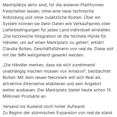
Marktplätze aktiv sind, für die anderen Plattformen
freischalten lassen, ohne eine neue technische
Anbindung und ohne zusätzliche Kosten. Über ein
System können sie dann Daten wie Verkaufspreis oder
Lieferbedingungen für jedes Land individuell einstellen.
„Die technische Integration ist die höchste Hürde für
Händler, um auf einen Marktplatz zu gehen“, erklärt
Claudia Bolten, Geschäftsführerin von real.de. Diese soll
mit der IMN weitgehend gesenkt werden.
„Die Händler merken, dass sie sich zunehmend
unabhängig machen müssen von Amazon“, beobachtet
Bolten. Mit dem neuen Netzwerk will sich Real als
attraktive Alternative etablieren und sein Angebot
weiter ausbauen. Der Marktplatz bietet heute schon 15
Millionen Produkte an.
Versand ins Ausland noch hoher Aufwand
Zu Beginn der stürmischen Expansion von real.de stand