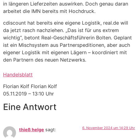
in längeren Lieferzeiten auswirken. Doch genau daran
arbeitet die IMN bereits mit Hochdruck.
cdiscount hat bereits eine eigene Logistik, real.de will
da jetzt rasch nachziehen. „Das ist für uns extrem
wichtig“, betont Real-Geschäftsführerin Bolten. Geplant
ist ein Mischsystem aus Partnerspeditionen, aber auch
eigener Logistik mit eigenen Lägern – koordiniert mit
den Partnern des neuen Netzwerks.
Handelsblatt
Florian Kolf Florian Kolf
05.11.2019 – 13:10 Uhr
Eine Antwort
6. November 2024 um 14:29 Uhr
thieß helge
sagt: