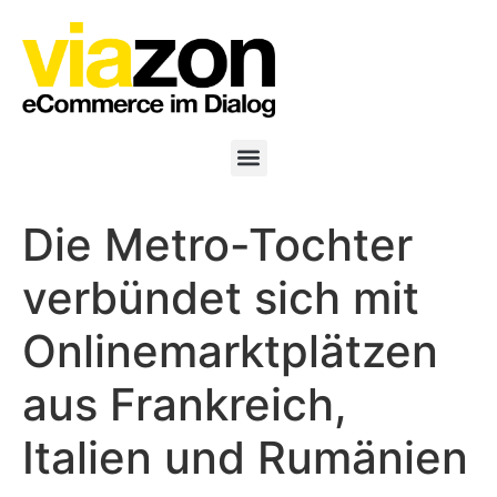
Die Metro-Tochter
verbündet sich mit
Onlinemarktplätzen
aus Frankreich,
Italien und Rumänien