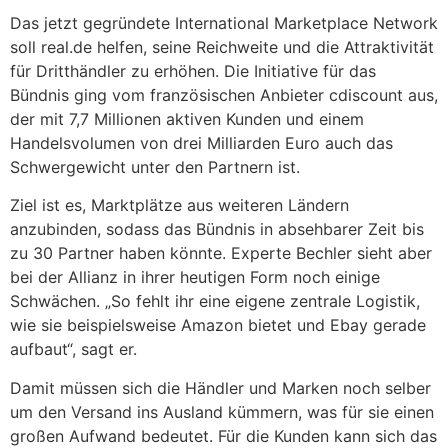
Das jetzt gegründete International Marketplace Network
soll real.de helfen, seine Reichweite und die Attraktivität
für Dritthändler zu erhöhen. Die Initiative für das
Bündnis ging vom französischen Anbieter cdiscount aus,
der mit 7,7 Millionen aktiven Kunden und einem
Handelsvolumen von drei Milliarden Euro auch das
Schwergewicht unter den Partnern ist.
Ziel ist es, Marktplätze aus weiteren Ländern
anzubinden, sodass das Bündnis in absehbarer Zeit bis
zu 30 Partner haben könnte. Experte Bechler sieht aber
bei der Allianz in ihrer heutigen Form noch einige
Schwächen. „So fehlt ihr eine eigene zentrale Logistik,
wie sie beispielsweise Amazon bietet und Ebay gerade
aufbaut“, sagt er.
Damit müssen sich die Händler und Marken noch selber
um den Versand ins Ausland kümmern, was für sie einen
großen Aufwand bedeutet. Für die Kunden kann sich das