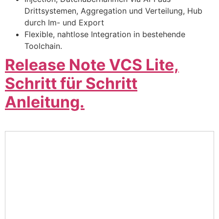
Drittsystemen, Aggregation und Verteilung, Hub
durch Im- und Export
Flexible, nahtlose Integration in bestehende
Toolchain.
Release Note VCS Lite,
Schritt für Schritt
Anleitung.