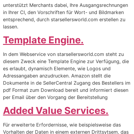
unterstützt Merchants dabei, Ihre Ausgangsrechnungen
in Ihrer CI, den Vorschriften für Wort- und Bildmarken
entsprechend, durch starsellersworld.com erstellen zu
lassen.
Template Engine.
In dem Webservice von starsellersworld.com steht zu
diesem Zweck eine Template Engine zur Verfügung, die
es erlaubt, dynamisch Elemente, wie Logos und
Adressangaben anzudrucken. Amazon stellt die
Dokumente in de SellerCentral Zugang des Bestellers im
pdf Format zum Download bereit und informiert diesen
per Email über den Vorgang der Bereitstellung
Added Value Services.
Für erweiterte Erfordernisse, wie beispielsweise das
Vorhalten der Daten in einem externen Drittsytsem, das