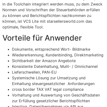
in die Toolchain integriert werden muss, zu dem Zweck
Normen und Vorschriften der Steuerbehörden erfüllen
zu können und Berichtspflichten nachkommen zu
können, ist VCS Lite mit starsellersworld.com das
optimale, flexible Tool.
Vorteile für Anwender
Dokumente, entsprechend Wort- Bildmarke
Wiedererkennung, Kundenbinding, Direktmarketing
Sichtbarkeit der Amazon Angebote
Konsistente Datenhaltung, Mulit- / Omnichannel
Lieferschwellen, PAN-EU
Systemische Lösung zur Umsetzung und
Einhaltung steuergesetzlicher Anforderungen
cross border TAX VAT legal compliance
Vorhaltung und Auswertung von Geschäftsdaten
zur Erfüllung gesetzlicher Berichtspflichten
Injection, Datenübernahmen via API aus