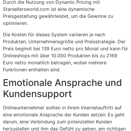
Durch die Nutzung von Dynamic Pricing mit
Starsellersworld.com ist eine dynamische
Preisgestaltung gewährleistet, um die Gewinne zu
optimieren.
Die Kosten für dieses System variieren je nach
Produkten, Unternehmensgröße und Preisstrategie. Der
Preis beginnt bei 139 Euro netto pro Monat und kann für
Onlineshops mit über 10.000 Produkten bis zu 2169
Euro netto monatlich betragen, wobei mehrere
Funktionen enthalten sind.
Emotionale Ansprache und
Kundensupport
Onlineunternehmer sollten in ihrem Internetauftritt auf
eine emotionale Ansprache der Kunden setzen. Es geht
darum, eine Verbindung zum potenziellen Kunden
herzustellen und ihm das Gefühl zu geben, am richtigen