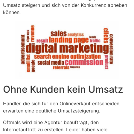
Umsatz steigern und sich von der Konkurrenz abheben
können.
Ohne Kunden kein Umsatz
Händler, die sich für den Onlineverkauf entscheiden,
erwarten eine deutliche Umsatzsteigerung.
Oftmals wird eine Agentur beauftragt, den
Internetauftritt zu erstellen. Leider haben viele