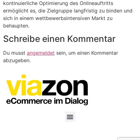
kontinuierliche Optimierung des Onlineauftritts
ermöglicht es, die Zielgruppe langfristig zu binden und
sich in einem wettbewerbsintensiven Markt zu
behaupten.
Schreibe einen Kommentar
Du musst
angemeldet
sein, um einen Kommentar
abzugeben.