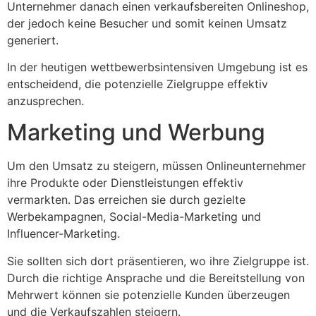
Unternehmer danach einen verkaufsbereiten Onlineshop,
der jedoch keine Besucher und somit keinen Umsatz
generiert.
In der heutigen wettbewerbsintensiven Umgebung ist es
entscheidend, die potenzielle Zielgruppe effektiv
anzusprechen.
Marketing und Werbung
Um den Umsatz zu steigern, müssen Onlineunternehmer
ihre Produkte oder Dienstleistungen effektiv
vermarkten. Das erreichen sie durch gezielte
Werbekampagnen, Social-Media-Marketing und
Influencer-Marketing.
Sie sollten sich dort präsentieren, wo ihre Zielgruppe ist.
Durch die richtige Ansprache und die Bereitstellung von
Mehrwert können sie potenzielle Kunden überzeugen
und die Verkaufszahlen steigern.