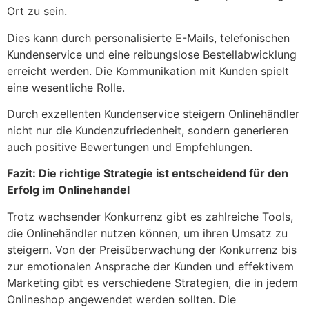
Ort zu sein.
Dies kann durch personalisierte E-Mails, telefonischen
Kundenservice und eine reibungslose Bestellabwicklung
erreicht werden. Die Kommunikation mit Kunden spielt
eine wesentliche Rolle.
Durch exzellenten Kundenservice steigern Onlinehändler
nicht nur die Kundenzufriedenheit, sondern generieren
auch positive Bewertungen und Empfehlungen.
Fazit: Die richtige Strategie ist entscheidend für den
Erfolg im Onlinehandel
Trotz wachsender Konkurrenz gibt es zahlreiche Tools,
die Onlinehändler nutzen können, um ihren Umsatz zu
steigern. Von der Preisüberwachung der Konkurrenz bis
zur emotionalen Ansprache der Kunden und effektivem
Marketing gibt es verschiedene Strategien, die in jedem
Onlineshop angewendet werden sollten. Die