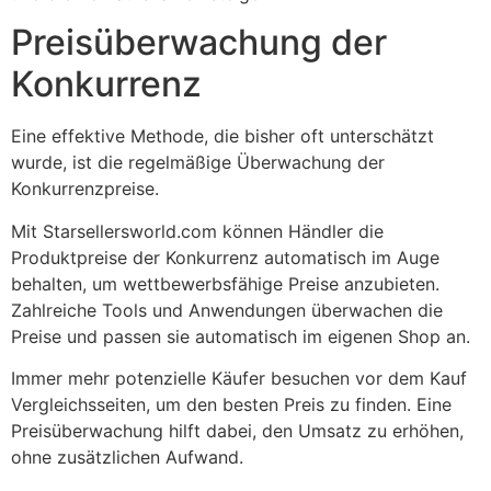
Preisüberwachung der
Konkurrenz
Eine effektive Methode, die bisher oft unterschätzt
wurde, ist die regelmäßige Überwachung der
Konkurrenzpreise.
Mit Starsellersworld.com können Händler die
Produktpreise der Konkurrenz automatisch im Auge
behalten, um wettbewerbsfähige Preise anzubieten.
Zahlreiche Tools und Anwendungen überwachen die
Preise und passen sie automatisch im eigenen Shop an.
Immer mehr potenzielle Käufer besuchen vor dem Kauf
Vergleichsseiten, um den besten Preis zu finden. Eine
Preisüberwachung hilft dabei, den Umsatz zu erhöhen,
ohne zusätzlichen Aufwand.