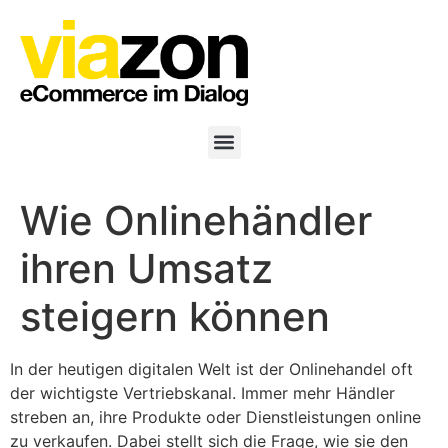
Wie Onlinehändler
ihren Umsatz
steigern können
In der heutigen digitalen Welt ist der Onlinehandel oft
der wichtigste Vertriebskanal. Immer mehr Händler
streben an, ihre Produkte oder Dienstleistungen online
zu verkaufen. Dabei stellt sich die Frage, wie sie den