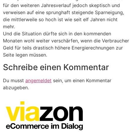
für den weiteren Jahresverlauf jedoch skeptisch und
verweisen auf eine sprunghaft steigende Sparneigung,
die mittlerweile so hoch ist wie seit elf Jahren nicht
mehr.
Und die Situation dürfte sich in den kommenden
Monaten wohl weiter verschärfen, wenn die Verbraucher
Geld für teils drastisch höhere Energierechnungen zur
Seite legen müssen.
Schreibe einen Kommentar
Du musst
angemeldet
sein, um einen Kommentar
abzugeben.