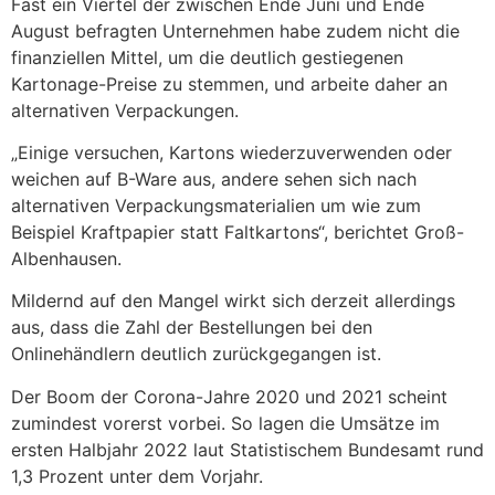
Fast ein Viertel der zwischen Ende Juni und Ende
August befragten Unternehmen habe zudem nicht die
finanziellen Mittel, um die deutlich gestiegenen
Kartonage-Preise zu stemmen, und arbeite daher an
alternativen Verpackungen.
„Einige versuchen, Kartons wiederzuverwenden oder
weichen auf B-Ware aus, andere sehen sich nach
alternativen Verpackungsmaterialien um wie zum
Beispiel Kraftpapier statt Faltkartons“, berichtet Groß-
Albenhausen.
Mildernd auf den Mangel wirkt sich derzeit allerdings
aus, dass die Zahl der Bestellungen bei den
Onlinehändlern deutlich zurückgegangen ist.
Der Boom der Corona-Jahre 2020 und 2021 scheint
zumindest vorerst vorbei. So lagen die Umsätze im
ersten Halbjahr 2022 laut Statistischem Bundesamt rund
1,3 Prozent unter dem Vorjahr.