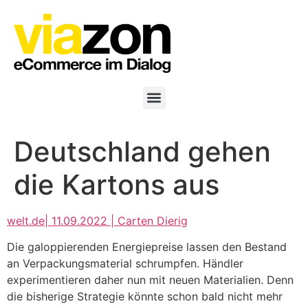
Deutschland gehen
die Kartons aus
welt.de| 11.09.2022 | Carten Dierig
Die galoppierenden Energiepreise lassen den Bestand
an Verpackungsmaterial schrumpfen. Händler
experimentieren daher nun mit neuen Materialien. Denn
die bisherige Strategie könnte schon bald nicht mehr