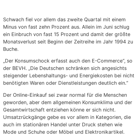
Schwach fiel vor allem das zweite Quartal mit einem
Minus von fast zehn Prozent aus. Allein im Juni schlug
ein Einbruch von fast 15 Prozent und damit der größte
Monatsverlust seit Beginn der Zeitreihe im Jahr 1994 zu
Buche.
„Der Konsumschock erfasst auch den E-Commerce“, so
der BEVH. „Die Deutschen schränken sich angesichts
steigender Lebenshaltungs- und Energiekosten bei nicht
benötigten Waren oder Dienstleistungen deutlich ein.“
Der Online-Einkauf sei zwar normal für die Menschen
geworden, aber dem allgemeinen Konsumklima und der
Gesamtwirtschaft entziehen könne er sich nicht.
Umsatzrückgänge gebe es vor allem in Kategorien, die
auch im stationären Handel unter Druck stehen wie
Mode und Schuhe oder Möbel und Elektronikartikel.