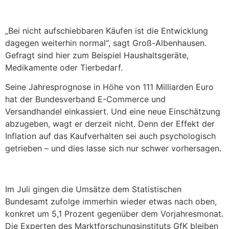
„Bei nicht aufschiebbaren Käufen ist die Entwicklung
dagegen weiterhin normal“, sagt Groß-Albenhausen.
Gefragt sind hier zum Beispiel Haushaltsgeräte,
Medikamente oder Tierbedarf.
Seine Jahresprognose in Höhe von 111 Milliarden Euro
hat der Bundesverband E-Commerce und
Versandhandel einkassiert. Und eine neue Einschätzung
abzugeben, wagt er derzeit nicht. Denn der Effekt der
Inflation auf das Kaufverhalten sei auch psychologisch
getrieben – und dies lasse sich nur schwer vorhersagen.
Im Juli gingen die Umsätze dem Statistischen
Bundesamt zufolge immerhin wieder etwas nach oben,
konkret um 5,1 Prozent gegenüber dem Vorjahresmonat.
Die Experten des Marktforschungsinstituts GfK bleiben