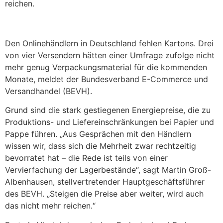
reichen.
Den Onlinehändlern in Deutschland fehlen Kartons. Drei
von vier Versendern hätten einer Umfrage zufolge nicht
mehr genug Verpackungsmaterial für die kommenden
Monate, meldet der Bundesverband E-Commerce und
Versandhandel (BEVH).
Grund sind die stark gestiegenen Energiepreise, die zu
Produktions- und Liefereinschränkungen bei Papier und
Pappe führen. „Aus Gesprächen mit den Händlern
wissen wir, dass sich die Mehrheit zwar rechtzeitig
bevorratet hat – die Rede ist teils von einer
Vervierfachung der Lagerbestände“, sagt Martin Groß-
Albenhausen, stellvertretender Hauptgeschäftsführer
des BEVH. „Steigen die Preise aber weiter, wird auch
das nicht mehr reichen.“